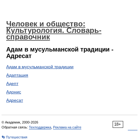
Человек и общество:
Культурология. Словарь-
справочник
Адам в мусульманской традиции -
Адресат
Адам в мусульманской традиции
Адаптация
Адепт
Адонис
Адресат
© Академик, 2000-2026
18+
Обратная связь:
Техподдержка
,
Реклама на сайте
👣 Путешествия